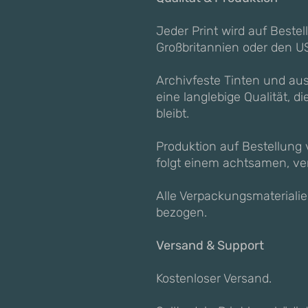
Jeder Print wird auf Bestel
Großbritannien oder den U
Archivfeste Tinten und au
eine langlebige Qualität, 
bleibt.
Produktion auf Bestellung
folgt einem achtsamen, ve
Alle Verpackungsmaterialie
bezogen.
Versand & Support
Kostenloser Versand.