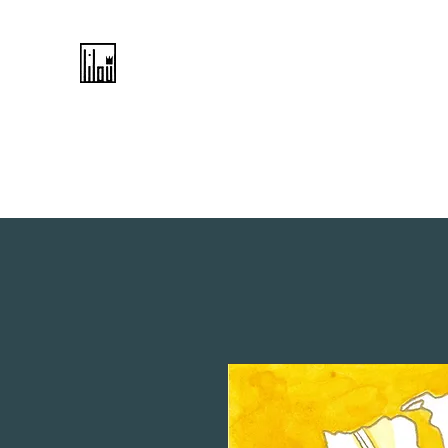
Home
Kontakt
Galerie
Shop