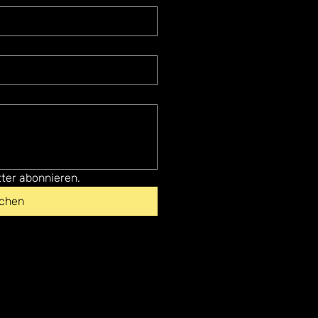
ter abonnieren.
ichen