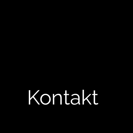
Kontakt