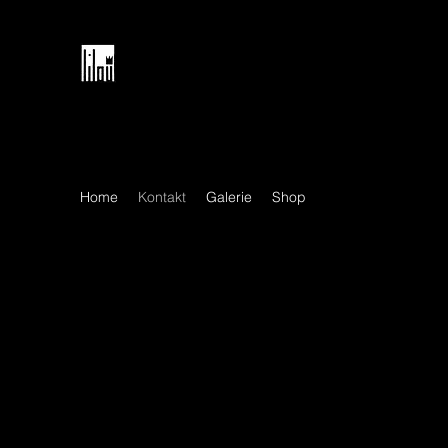
Home
Kontakt
Galerie
Shop