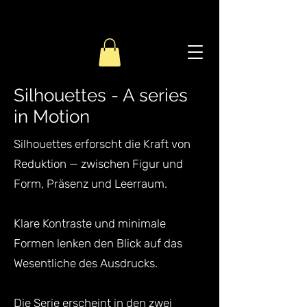
Silhouettes - A series
in Motion
Silhouettes erforscht die Kraft von
Reduktion — zwischen Figur und
Form, Präsenz und Leerraum.
Klare Kontraste und minimale
Formen lenken den Blick auf das
Wesentliche des Ausdrucks.
Die Serie erscheint in den zwei