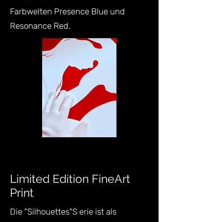
Farbwelten Presence Blue und
Resonance Red.
Limited Edition FineArt
Print
Die "Silhouettes"S erie ist als