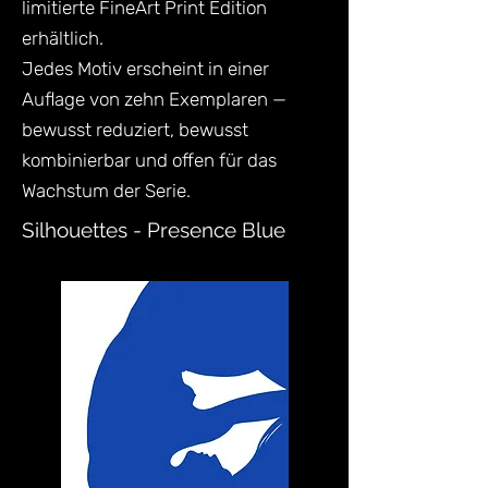
limitierte FineArt Print Edition
erhältlich.
Jedes Motiv erscheint in einer
Auflage von zehn Exemplaren —
bewusst reduziert, bewusst
kombinierbar und offen für das
Wachstum der Serie.
Silhouettes - Presence Blue